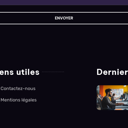
ens utiles
Dernier
Contactez-nous
Mentions légales