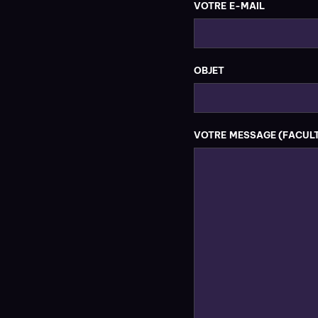
VOTRE E-MAIL
OBJET
VOTRE MESSAGE (FACULT