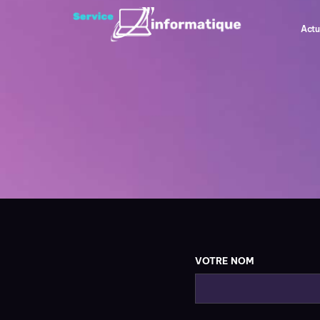
Actu
VOTRE NOM