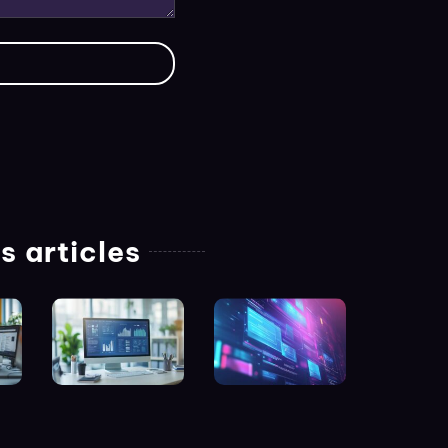
s articles