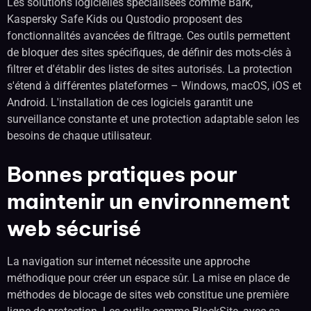
Les solutions logicielles spécialisées comme Bark,
Kaspersky Safe Kids ou Qustodio proposent des
fonctionnalités avancées de filtrage. Ces outils permettent
de bloquer des sites spécifiques, de définir des mots-clés à
filtrer et d'établir des listes de sites autorisés. La protection
s'étend à différentes plateformes – Windows, macOS, iOS et
Android. L'installation de ces logiciels garantit une
surveillance constante et une protection adaptable selon les
besoins de chaque utilisateur.
Bonnes pratiques pour
maintenir un environnement
web sécurisé
La navigation sur internet nécessite une approche
méthodique pour créer un espace sûr. La mise en place de
méthodes de blocage de sites web constitue une première