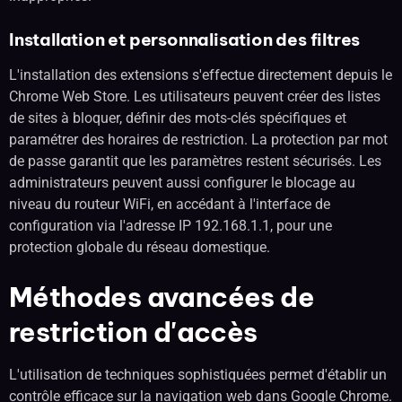
Installation et personnalisation des filtres
L'installation des extensions s'effectue directement depuis le
Chrome Web Store. Les utilisateurs peuvent créer des listes
de sites à bloquer, définir des mots-clés spécifiques et
paramétrer des horaires de restriction. La protection par mot
de passe garantit que les paramètres restent sécurisés. Les
administrateurs peuvent aussi configurer le blocage au
niveau du routeur WiFi, en accédant à l'interface de
configuration via l'adresse IP 192.168.1.1, pour une
protection globale du réseau domestique.
Méthodes avancées de
restriction d'accès
L'utilisation de techniques sophistiquées permet d'établir un
contrôle efficace sur la navigation web dans Google Chrome.