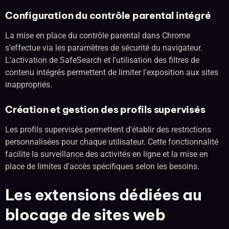
Configuration du contrôle parental intégré
La mise en place du contrôle parental dans Chrome
s'effectue via les paramètres de sécurité du navigateur.
L'activation de SafeSearch et l'utilisation des filtres de
contenu intégrés permettent de limiter l'exposition aux sites
inappropriés.
Création et gestion des profils supervisés
Les profils supervisés permettent d'établir des restrictions
personnalisées pour chaque utilisateur. Cette fonctionnalité
facilite la surveillance des activités en ligne et la mise en
place de limites d'accès spécifiques selon les besoins.
Les extensions dédiées au
blocage de sites web