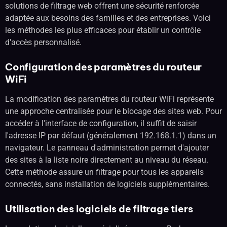
solutions de filtrage web offrent une sécurité renforcée
adaptée aux besoins des familles et des entreprises. Voici
les méthodes les plus efficaces pour établir un contrôle
d'accès personnalisé.
Configuration des paramètres du routeur
WiFi
La modification des paramètres du routeur WiFi représente
une approche centralisée pour le blocage des sites web. Pour
accéder à l'interface de configuration, il suffit de saisir
l'adresse IP par défaut (généralement 192.168.1.1) dans un
navigateur. Le panneau d'administration permet d'ajouter
des sites à la liste noire directement au niveau du réseau.
Cette méthode assure un filtrage pour tous les appareils
connectés, sans installation de logiciels supplémentaires.
Utilisation des logiciels de filtrage tiers