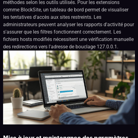
méthodes selon les outils utilisés. Pour les extensions
comme BlockSite, un tableau de bord permet de visualiser
les tentatives d'accès aux sites restreints. Les
administrateurs peuvent analyser les rapports d'activité pour
s'assurer que les filtres fonctionnent correctement. Les
fichiers hosts modifiés nécessitent une vérification manuelle
des redirections vers l'adresse de bouclage 127.0.0.1.
Mise à jour et maintenance des paramètres