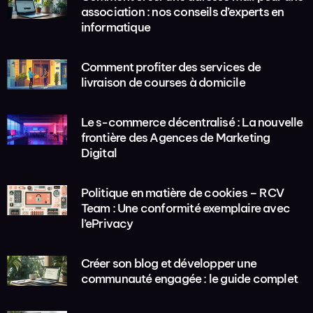
association : nos conseils d’experts en
informatique
Comment profiter des services de
livraison de courses à domicile
Le s-commerce décentralisé : La nouvelle
frontière des Agences de Marketing
Digital
Politique en matière de cookies – RCV
Team : Une conformité exemplaire avec
l’ePrivacy
Créer son blog et développer une
communauté engagée : le guide complet