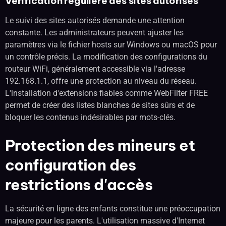
Vérification régulière des sites autorisés
Le suivi des sites autorisés demande une attention
constante. Les administrateurs peuvent ajuster les
paramètres via le fichier hosts sur Windows ou macOS pour
un contrôle précis. La modification des configurations du
routeur WiFi, généralement accessible via l'adresse
192.168.1.1, offre une protection au niveau du réseau.
L'installation d'extensions fiables comme WebFilter FREE
permet de créer des listes blanches de sites sûrs et de
bloquer les contenus indésirables par mots-clés.
Protection des mineurs et
configuration des
restrictions d'accès
La sécurité en ligne des enfants constitue une préoccupation
majeure pour les parents. L'utilisation massive d'Internet