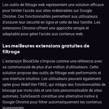
Les outils de filtrage web représentent une solution efficace
pour limiter l'accès aux sites indésirables sur Google
Chrome. Ces fonctionnalités permettent aux utilisateurs
d'assurer leur sécurité en ligne et celle de leur famille. Les
extensions Chrome offrent une approche simple et
adaptable pour gérer l'accès aux contenus web.
Les meilleures extensions gratuites de
filtrage
L'extension BlockSite s'impose comme une référence avec
sa communauté de plus d'un million d'utilisateurs. Cette
solution propose des outils de filtrage web performants et
une interface intuitive. Les utilisateurs peuvent également
opter pour WebFilter FREE, qui intègre des fonctionnalités de
blocage par mots-clés et une liste personnalisable de sites
autorisés. SafeSearch constitue une alternative native à
Google Chrome pour filtrer automatiquement les contenus
inappropriés.