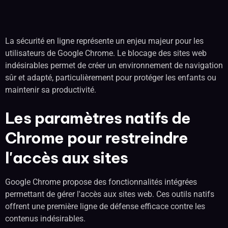
La sécurité en ligne représente un enjeu majeur pour les
utilisateurs de Google Chrome. Le blocage des sites web
indésirables permet de créer un environnement de navigation
sûr et adapté, particulièrement pour protéger les enfants ou
maintenir sa productivité.
Les paramètres natifs de
Chrome pour restreindre
l'accès aux sites
Google Chrome propose des fonctionnalités intégrées
permettant de gérer l'accès aux sites web. Ces outils natifs
offrent une première ligne de défense efficace contre les
contenus indésirables.