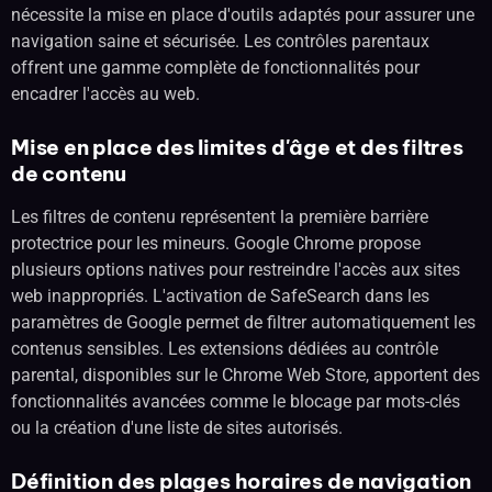
nécessite la mise en place d'outils adaptés pour assurer une
navigation saine et sécurisée. Les contrôles parentaux
offrent une gamme complète de fonctionnalités pour
encadrer l'accès au web.
Mise en place des limites d'âge et des filtres
de contenu
Les filtres de contenu représentent la première barrière
protectrice pour les mineurs. Google Chrome propose
plusieurs options natives pour restreindre l'accès aux sites
web inappropriés. L'activation de SafeSearch dans les
paramètres de Google permet de filtrer automatiquement les
contenus sensibles. Les extensions dédiées au contrôle
parental, disponibles sur le Chrome Web Store, apportent des
fonctionnalités avancées comme le blocage par mots-clés
ou la création d'une liste de sites autorisés.
Définition des plages horaires de navigation