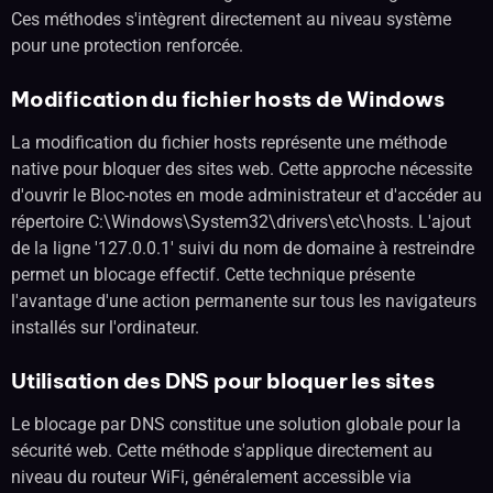
Ces méthodes s'intègrent directement au niveau système
pour une protection renforcée.
Modification du fichier hosts de Windows
La modification du fichier hosts représente une méthode
native pour bloquer des sites web. Cette approche nécessite
d'ouvrir le Bloc-notes en mode administrateur et d'accéder au
répertoire C:\Windows\System32\drivers\etc\hosts. L'ajout
de la ligne '127.0.0.1' suivi du nom de domaine à restreindre
permet un blocage effectif. Cette technique présente
l'avantage d'une action permanente sur tous les navigateurs
installés sur l'ordinateur.
Utilisation des DNS pour bloquer les sites
Le blocage par DNS constitue une solution globale pour la
sécurité web. Cette méthode s'applique directement au
niveau du routeur WiFi, généralement accessible via