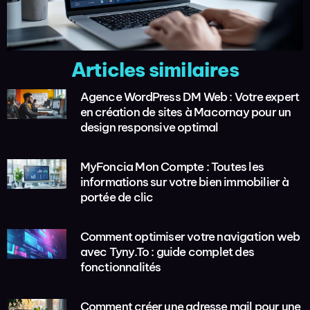
Articles similaires
Agence WordPress DM Web : Votre expert
en création de sites à Macornay pour un
design responsive optimal
MyFoncia Mon Compte : Toutes les
informations sur votre bien immobilier à
portée de clic
Comment optimiser votre navigation web
avec Tyny.To : guide complet des
fonctionnalités
Comment créer une adresse mail pour une