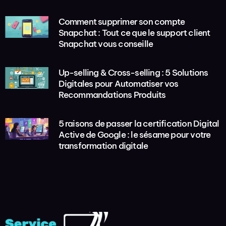
Comment supprimer son compte
Snapchat : Tout ce que le support client
Snapchat vous conseille
Up-selling & Cross-selling : 5 Solutions
Digitales pour Automatiser vos
Recommandations Produits
5 raisons de passer la certification Digital
Active de Google : le sésame pour votre
transformation digitale