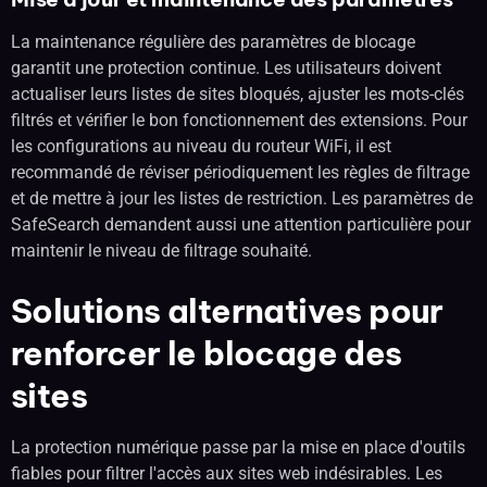
La maintenance régulière des paramètres de blocage
garantit une protection continue. Les utilisateurs doivent
actualiser leurs listes de sites bloqués, ajuster les mots-clés
filtrés et vérifier le bon fonctionnement des extensions. Pour
les configurations au niveau du routeur WiFi, il est
recommandé de réviser périodiquement les règles de filtrage
et de mettre à jour les listes de restriction. Les paramètres de
SafeSearch demandent aussi une attention particulière pour
maintenir le niveau de filtrage souhaité.
Solutions alternatives pour
renforcer le blocage des
sites
La protection numérique passe par la mise en place d'outils
fiables pour filtrer l'accès aux sites web indésirables. Les