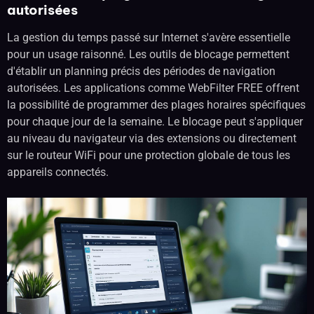
autorisées
La gestion du temps passé sur Internet s'avère essentielle
pour un usage raisonné. Les outils de blocage permettent
d'établir un planning précis des périodes de navigation
autorisées. Les applications comme WebFilter FREE offrent
la possibilité de programmer des plages horaires spécifiques
pour chaque jour de la semaine. Le blocage peut s'appliquer
au niveau du navigateur via des extensions ou directement
sur le routeur WiFi pour une protection globale de tous les
appareils connectés.