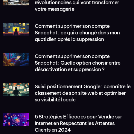
révolutionnaires qui vont transformer
votre messagerie
Comment supprimer son compte
Snapchat : ce qui a changé dans mon
quotidien après la suppression
Comment supprimer son compte
Snapchat : Quelle option choisir entre
désactivation et suppression ?
Suivi positionnement Google : connaître le
classement de son site web et optimiser
sa visibilité locale
5 Stratégies Efficaces pour Vendre sur
Internet en Respectant les Attentes
Clients en 2024