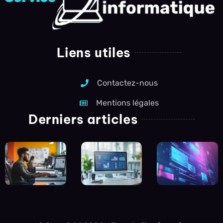
Liens utiles
Contactez-nous
Mentions légales
Derniers articles