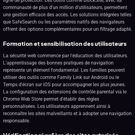
ligne de protection. Les outils comme BlockSite, avec sa
communauté de plus d'un million d'utilisateurs, permettent
une gestion efficace des accès. Les solutions intégrées telles
que SafeSearch ou les paramètres natifs des navigateurs
offrent des options complémentaires pour un filtrage adapté.
Formation et sensibilisation des utilisateurs
La sécurité web commence par l'éducation des utilisateurs.
L'apprentissage des bonnes pratiques de navigation
représente un élément fondamental. Les familles peuvent
utiliser des outils comme Family Link sur Android ou le
Temps d'écran sur iOS pour accompagner les plus jeunes.
La configuration des extensions de contrôle parental via le
Chrome Web Store permet d'établir des règles
personnalisées. Les utilisateurs apprennent ainsi à
reconnaître les sites malveillants et à adopter une navigation
responsable.