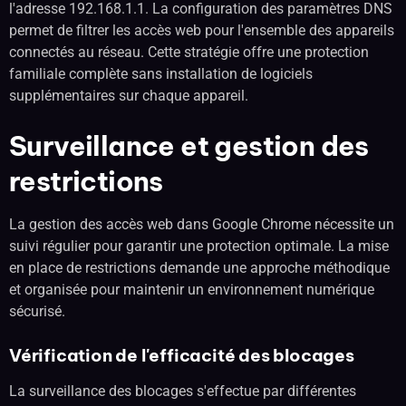
l'adresse 192.168.1.1. La configuration des paramètres DNS
permet de filtrer les accès web pour l'ensemble des appareils
connectés au réseau. Cette stratégie offre une protection
familiale complète sans installation de logiciels
supplémentaires sur chaque appareil.
Surveillance et gestion des
restrictions
La gestion des accès web dans Google Chrome nécessite un
suivi régulier pour garantir une protection optimale. La mise
en place de restrictions demande une approche méthodique
et organisée pour maintenir un environnement numérique
sécurisé.
Vérification de l'efficacité des blocages
La surveillance des blocages s'effectue par différentes