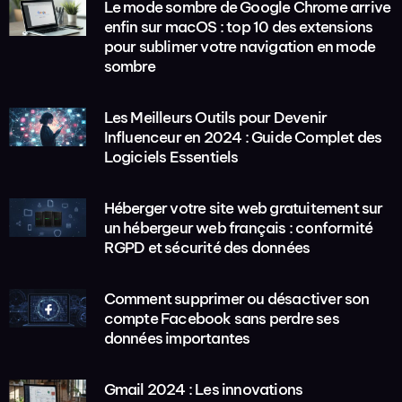
Le mode sombre de Google Chrome arrive
enfin sur macOS : top 10 des extensions
pour sublimer votre navigation en mode
sombre
Les Meilleurs Outils pour Devenir
Influenceur en 2024 : Guide Complet des
Logiciels Essentiels
Héberger votre site web gratuitement sur
un hébergeur web français : conformité
RGPD et sécurité des données
Comment supprimer ou désactiver son
compte Facebook sans perdre ses
données importantes
Gmail 2024 : Les innovations