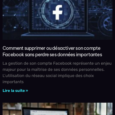
Comment supprimer ou désactiver son compte
Facebook sans perdre ses données importantes
La gestion de son compte Facebook représente un enjeu
majeur pour la maîtrise de ses données personnelles.
L’utilisation du réseau social implique des choix
importants
Lire la suite »