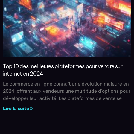
Top 10 des meilleures plateformes pour vendre sur
internet en 2024
Le commerce en ligne connaît une évolution majeure en
2024, offrant aux vendeurs une multitude d’options pour
développer leur activité. Les plateformes de vente se
Lire la suite »