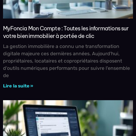
MyFoncia Mon Compte : Toutes les informations sur
votre bien immobilier à portée de clic
La gestion immobilière a connu une transformation
digitale majeure ces dernières années. Aujourd'hui,
propriétaires, locataires et copropriétaires disposent
d'outils numériques performants pour suivre l'ensemble
de
Lire la suite »