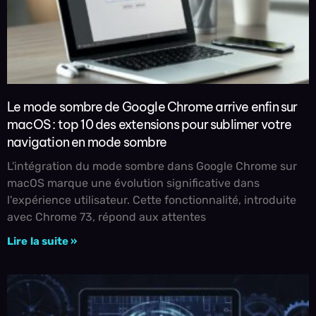
Le mode sombre de Google Chrome arrive enfin sur
macOS : top 10 des extensions pour sublimer votre
navigation en mode sombre
L'intégration du mode sombre dans Google Chrome sur
macOS marque une évolution significative dans
l'expérience utilisateur. Cette fonctionnalité, introduite
avec Chrome 73, répond aux attentes
Lire la suite »