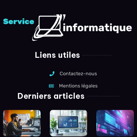
Liens utiles
Contactez-nous
Mentions légales
Derniers articles