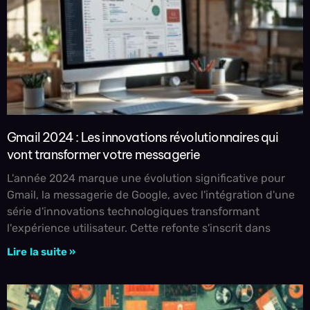
Gmail 2024 : Les innovations révolutionnaires qui
vont transformer votre messagerie
L'année 2024 marque une évolution significative pour
Gmail, la messagerie de Google, avec l'intégration d'une
série d'innovations technologiques transformant
l'expérience utilisateur. Cette refonte s'inscrit dans
Lire la suite »