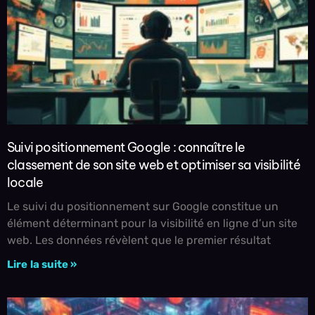
Suivi positionnement Google : connaître le
classement de son site web et optimiser sa visibilité
locale
Le suivi du positionnement sur Google constitue un
élément déterminant pour la visibilité en ligne d’un site
web. Les données révèlent que le premier résultat
Lire la suite »